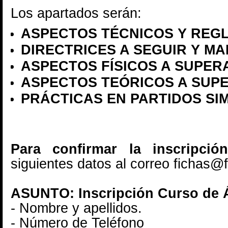
Los apartados serán:
ASPECTOS TÉCNICOS Y REG
DIRECTRICES A SEGUIR Y M
ASPECTOS FÍSICOS A SUPER
ASPECTOS TEÓRICOS A SUP
PRÁCTICAS EN PARTIDOS S
Para confirmar la inscripci
siguientes datos al correo fichas
ASUNTO:
Inscripción Curso de 
- Nombre y apellidos.
- Número de Teléfono