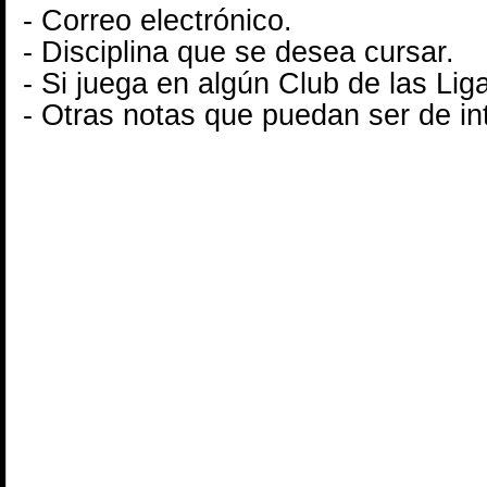
- Correo electrónico.
- Disciplina que se desea cursar.
- Si juega en algún Club de las Li
- Otras notas que puedan ser de in